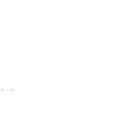
sprzętu.